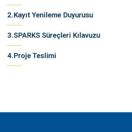
2.Kayıt Yenileme Duyurusu
3.SPARKS Süreçleri Kılavuzu
4.Proje Teslimi