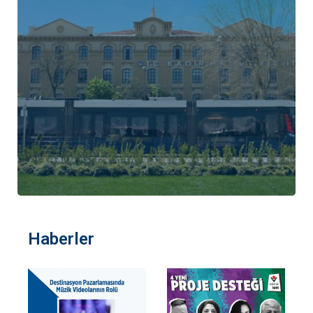
Haberler