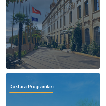
Doktora Programları