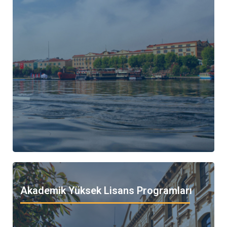
Akademik Yüksek Lisans Programları