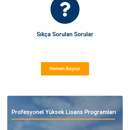
Sıkça Sorulan Sorular
Hemen Başvur
Profesyonel Yüksek Lisans Programları