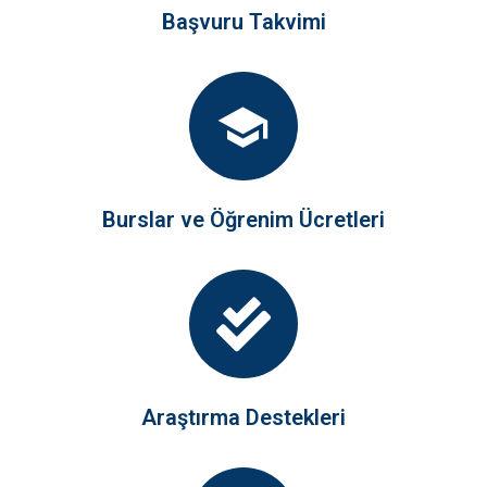
Başvuru Takvimi
Burslar ve Öğrenim Ücretleri
Araştırma Destekleri