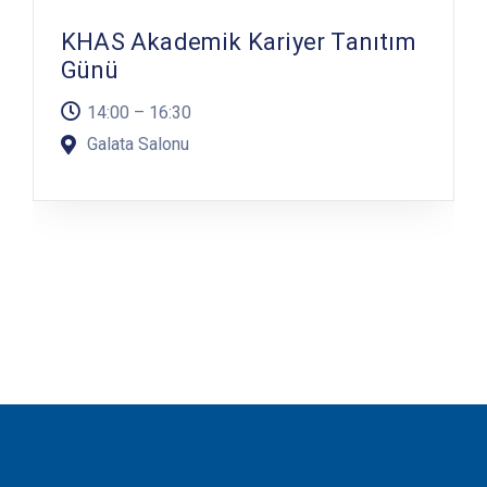
KHAS Akademik Kariyer Tanıtım
Günü
14:00 – 16:30
Galata Salonu