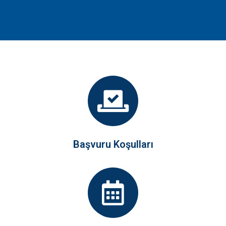
Başvuru Koşulları