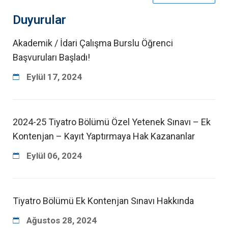
Duyurular
Akademik / İdari Çalışma Burslu Öğrenci
Başvuruları Başladı!
Eylül
17
,
2024
2024-25 Tiyatro Bölümü Özel Yetenek Sınavı – Ek
Kontenjan – Kayıt Yaptırmaya Hak Kazananlar
Eylül
06
,
2024
Tiyatro Bölümü Ek Kontenjan Sınavı Hakkında
Ağustos
28
,
2024