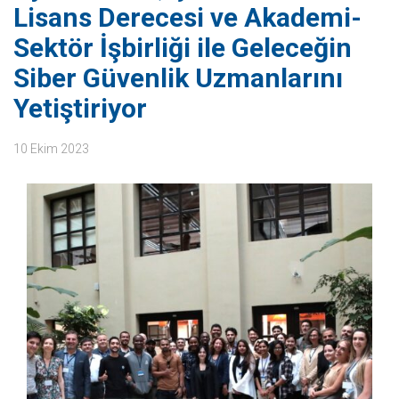
Lisans Derecesi ve Akademi-
Sektör İşbirliği ile Geleceğin
Siber Güvenlik Uzmanlarını
Yetiştiriyor
10 Ekim 2023