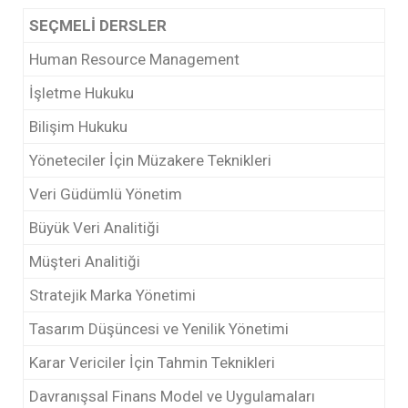
SEÇMELİ DERSLER
Human Resource Management
İşletme Hukuku
Bilişim Hukuku
Yöneteciler İçin Müzakere Teknikleri
Veri Güdümlü Yönetim
Büyük Veri Analitiği
Müşteri Analitiği
Stratejik Marka Yönetimi
Tasarım Düşüncesi ve Yenilik Yönetimi
Karar Vericiler İçin Tahmin Teknikleri
Davranışsal Finans Model ve Uygulamaları