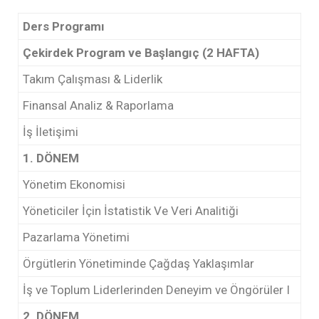
Ders Programı
Çekirdek Program ve Başlangıç (2 HAFTA)
Takım Çalışması & Liderlik
Finansal Analiz & Raporlama
İş İletişimi
1. DÖNEM
Yönetim Ekonomisi
Yöneticiler İçin İstatistik Ve Veri Analitiği
Pazarlama Yönetimi
Örgütlerin Yönetiminde Çağdaş Yaklaşımlar
İş ve Toplum Liderlerinden Deneyim ve Öngörüler I
2. DÖNEM