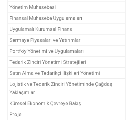
Yönetim Muhasebesi
Finansal Muhasebe Uygulamaları
Uygulamalı Kurumsal Finans
Sermaye Piyasaları ve Yatırımlar
Portföy Yönetimi ve Uygulamaları
Tedarik Zinciri Yönetimi Stratejileri
Satın Alma ve Tedarikçi İlişkileri Yönetimi
Lojistik ve Tedarik Zinciri Yönetiminde Çağdaş
Yaklaşımlar
Küresel Ekonomik Çevreye Bakış
Proje