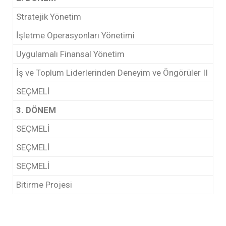
Stratejik Yönetim
İşletme Operasyonları Yönetimi
Uygulamalı Finansal Yönetim
İş ve Toplum Liderlerinden Deneyim ve Öngörüler II
SEÇMELİ
3. DÖNEM
SEÇMELİ
SEÇMELİ
SEÇMELİ
Bitirme Projesi