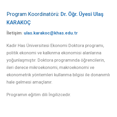
Program Koordinatörü:
Dr. Öğr. Üyesi Ulaş
KARAKOÇ
İletişim
:
ulas.karakoc@khas.edu.tr
Kadir Has Üniversitesi Ekonomi Doktora programı,
politik ekonomi ve kalkınma ekonomisi alanlarına
yoğunlaşmıştır. Doktora programında öğrencilerin,
ileri derece mikroekonomi, makroekonomi ve
ekonometrik yöntemleri kullanma bilgisi ile donanımlı
hale gelmesi amaçlanır.
Programın eğitim dili İngilizcedir.