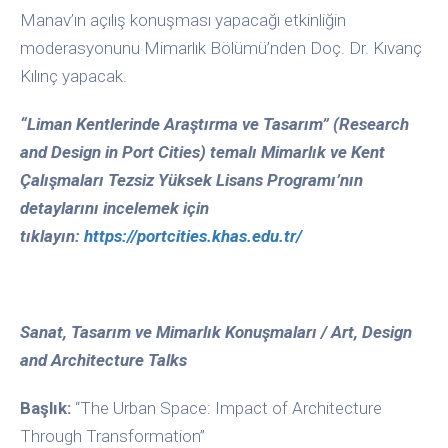
Manav’ın açılış konuşması yapacağı etkinliğin
moderasyonunu Mimarlık Bölümü’nden Doç. Dr. Kıvanç
Kılınç yapacak.
“Liman Kentlerinde Araştırma ve Tasarım” (Research
and Design in Port Cities) temalı Mimarlık ve Kent
Çalışmaları Tezsiz Yüksek Lisans Programı’nın
detaylarını incelemek için
tıklayın:
https://portcities.khas.edu.tr/
Sanat, Tasarım ve Mimarlık Konuşmaları / Art, Design
and Architecture Talks
Başlık:
“The Urban Space: Impact of Architecture
Through Transformation”