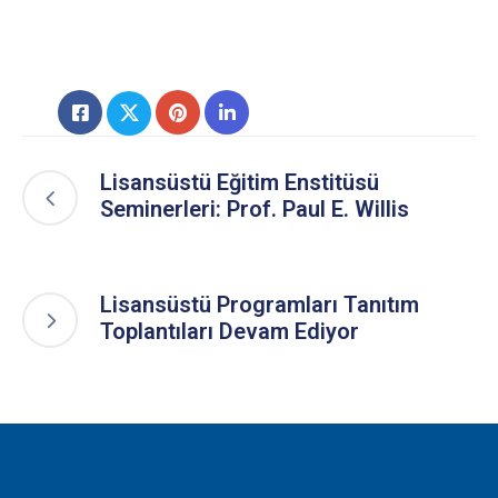
Lisansüstü Eğitim Enstitüsü
Seminerleri: Prof. Paul E. Willis
Lisansüstü Programları Tanıtım
Toplantıları Devam Ediyor