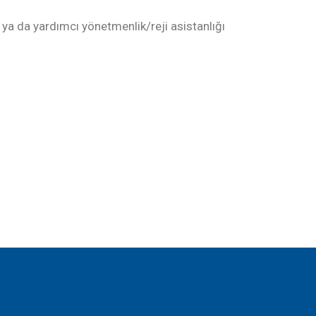
ya da yardımcı yönetmenlik/reji asistanlığı