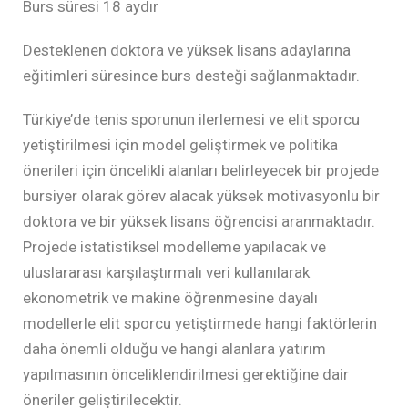
Burs süresi 18 aydır
Desteklenen doktora ve yüksek lisans adaylarına
eğitimleri süresince burs desteği sağlanmaktadır.
Türkiye’de tenis sporunun ilerlemesi ve elit sporcu
yetiştirilmesi için model geliştirmek ve politika
önerileri için öncelikli alanları belirleyecek bir projede
bursiyer olarak görev alacak yüksek motivasyonlu bir
doktora ve bir yüksek lisans öğrencisi aranmaktadır.
Projede istatistiksel modelleme yapılacak ve
uluslararası karşılaştırmalı veri kullanılarak
ekonometrik ve makine öğrenmesine dayalı
modellerle elit sporcu yetiştirmede hangi faktörlerin
daha önemli olduğu ve hangi alanlara yatırım
yapılmasının önceliklendirilmesi gerektiğine dair
öneriler geliştirilecektir.