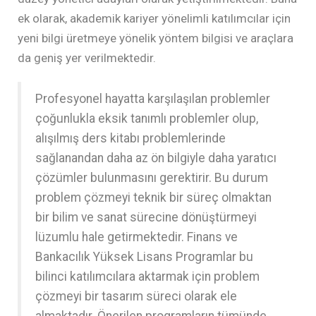
ek olarak, akademik kariyer yönelimli katılımcılar için
yeni bilgi üretmeye yönelik yöntem bilgisi ve araçlara
da geniş yer verilmektedir.
Profesyonel hayatta karşılaşılan problemler
çoğunlukla eksik tanımlı problemler olup,
alışılmış ders kitabı problemlerinde
sağlanandan daha az ön bilgiyle daha yaratıcı
çözümler bulunmasını gerektirir. Bu durum
problem çözmeyi teknik bir süreç olmaktan
bir bilim ve sanat sürecine dönüştürmeyi
lüzumlu hale getirmektedir. Finans ve
Bankacılık Yüksek Lisans Programlar bu
bilinci katılımcılara aktarmak için problem
çözmeyi bir tasarım süreci olarak ele