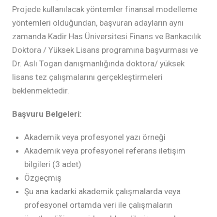
Projede kullanılacak yöntemler finansal modelleme
yöntemleri olduğundan, başvuran adayların aynı
zamanda Kadir Has Üniversitesi Finans ve Bankacılık
Doktora / Yüksek Lisans programına başvurması ve
Dr. Aslı Togan danışmanlığında doktora/ yüksek
lisans tez çalışmalarını gerçekleştirmeleri
beklenmektedir.
Başvuru Belgeleri:
Akademik veya profesyonel yazı örneği
Akademik veya profesyonel referans iletişim
bilgileri (3 adet)
Özgeçmiş
Şu ana kadarki akademik çalışmalarda veya
profesyonel ortamda veri ile çalışmaların