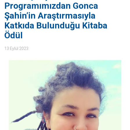
Programımızdan Gonca
Şahin’in Araştırmasıyla
Katkıda Bulunduğu Kitaba
Ödül
13 Eylül 2023